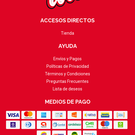
ACCESOS DIRECTOS
Tienda
AYUDA
Envíos y Pagos
Políticas de Privacidad
Términos y Condiciones
Preguntas Frecuentes
Lista de deseos
MEDIOS DE PAGO