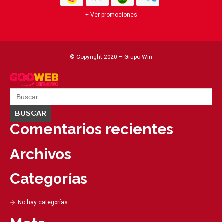
+ Ver promociones
© Copyright 2020 – Grupo Win
BUSCAR:
Comentarios recientes
Archivos
Categorías
No hay categorías